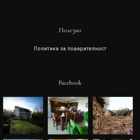
Полезно
Политика за поверителност
Facebook