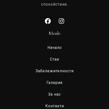
спокойствие.
Меню
Начало
Стаи
Забележителности
Галерия
За нас
Контакти