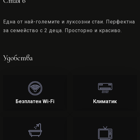
Стая 6
Една от най-големите и луксозни стаи. Перфектна
за семейство с 2 деца. Просторно и красиво.
Удобства
Безплатен Wi-Fi
Климатик